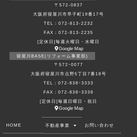
〒572-0837
大阪府寝屋川市早子町19番17号
TEL：072-813-2232
FAX：072-813-2235
[定休日]毎週火曜日・水曜日
Google Map
寝屋川BASE(リフォーム事業部)
〒572ｰ0077
大阪府寝屋川市点野5丁目7番18号
TEL：072-838ｰ3333
FAX：072-838ｰ3338
[定休日]毎週日曜日・祝日
Google Map
HOME
お問い合わせ
不動産事業