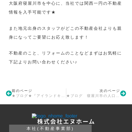
大阪府寝屋川市を中心に、当社では関西一円の不動産
情報を入手可能です★
また地元出身のスタッフがどこの不動産会社よりも親
身になってご要望にお応え致します！
不動産のこと、リフォームのことなどまずはお気軽に
下記よりお問い合わせください♪
前のページ
次のページ
★ブログ★『アイランドキッチンとは』
★ブログ 寝屋川市の人口について★
株式会社エヌホーム
本社(不動産事業部)