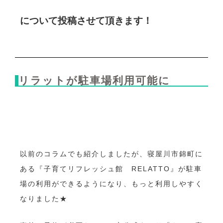
について
投稿させて頂きます！
リラットが駐車場利用可能に
以前のコラムでも紹介しましたが、寝屋川市錦町に
ある『子育てリフレッシュ館 RELATTO』が駐車
場の利用ができるようになり、もっと利用しやすく
なりました★