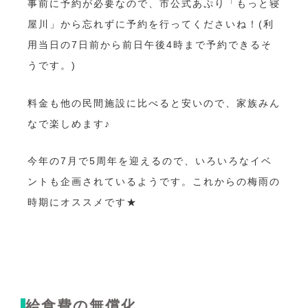
事前に予約が必要なので、市公式あぷり「もっと寝
屋川」から忘れずに予約を行ってくださいね！(利
用当日の7日前から前日午後4時まで予約できるそ
うです。)
料金も他の民間施設に比べると安いので、家族みん
なで楽しめます♪
今年の7月で5周年を迎えるので、いろいろなイベ
ントも企画されているようです。これからの梅雨の
時期にオススメです★
給食費の無償化