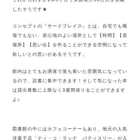
したそうです★
コンセプトの『サードプレイス』とは、自宅でも職
場でもない、居心地のよい場所として【時間】【居
場所】【思い出】を作ることができる空間になって
欲しいとの思いがあるそうです。
館内はとてもお洒落で落ち着いた雰囲気になってい
るので、読書に集中できます！そして気になった本
は貸出冊数に上限なく3週間借りることができます
よ♪
図書館の中にはカフェコーナーもあり、地元の人気
洋菓子店「ティ・コ・ラッテ パティスリー」が入