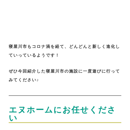
寝屋川市もコロナ渦を経て、どんどんと新しく進化し
ていっているようです！
ぜひ今回紹介した寝屋川市の施設に一度遊びに行って
みてください♪
エヌホームにお任せくださ
い