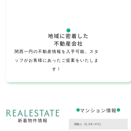
地域に密着した
不動産会社
関西一円の不動産情報を入手可能。スタ
ッフがお客様にあったご提案をいたしま
す！
REALESTATE
マンション情報
新着物件情報
間取り
3LDK+FCL