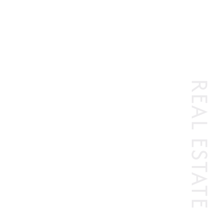
REAL ESTATE