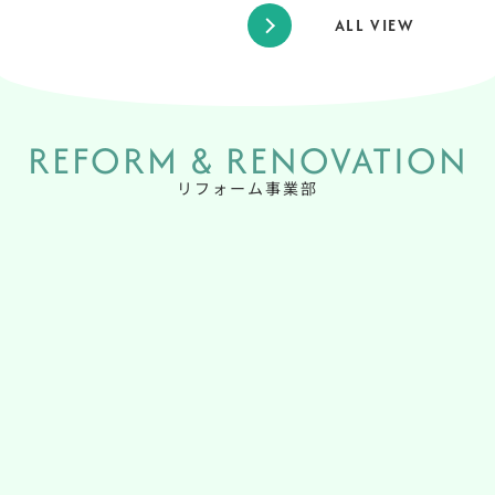
ALL VIEW
REFORM & RENOVATION
リフォーム事業部