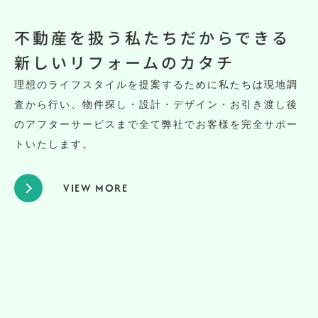
不動産を扱う私たちだからできる
新しいリフォームのカタチ
理想のライフスタイルを提案するために私たちは現地調
査から行い、物件探し・設計・デザイン・お引き渡し後
のアフターサービスまで全て弊社でお客様を完全サポー
トいたします。
VIEW MORE