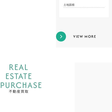
ス停から徒歩約5分
土地面積
VIEW MORE
REAL
ESTATE
PURCHASE
不動産買取