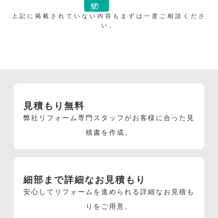
壁）
上記に掲載されていない内容もまずは一度ご相談くださ
い。
見積もり無料
弊社リフォーム専門スタッフがお客様に合った見
積書を作成。
細部まで詳細なお見積もり
安心してリフォームを進められる詳細なお見積も
りをご用意。