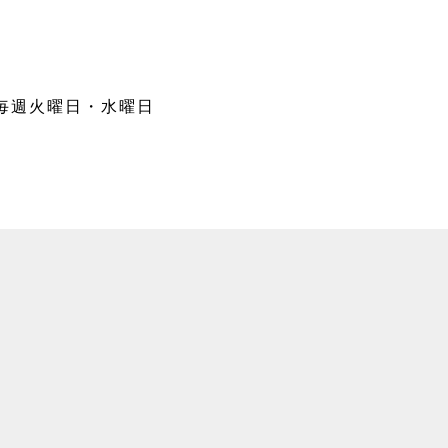
毎週火曜日・水曜日