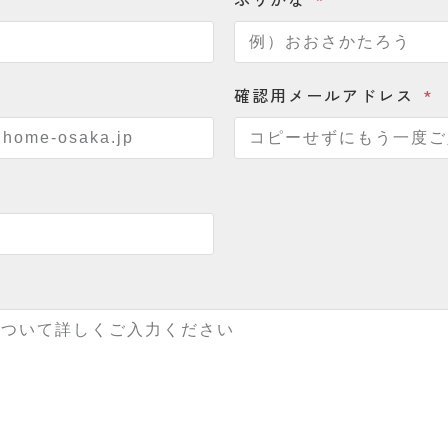
確認用メールアドレス