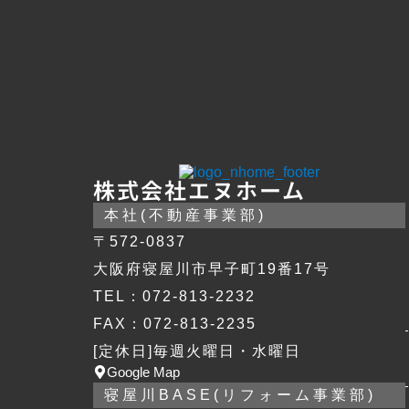
株式会社エヌホーム
本社(不動産事業部)
〒572-0837
大阪府寝屋川市早子町19番17号
TEL：072-813-2232
FAX：072-813-2235
[定休日]毎週火曜日・水曜日
Google Map
寝屋川BASE(リフォーム事業部)