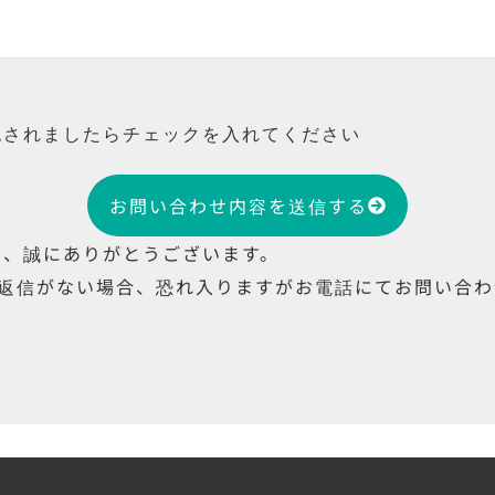
認されましたらチェックを入れてください
お問い合わせ内容を送信する
き、誠にありがとうございます。
り返信がない場合、恐れ入りますがお電話にてお問い合
。