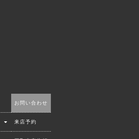
お問い合わせ
来店予約