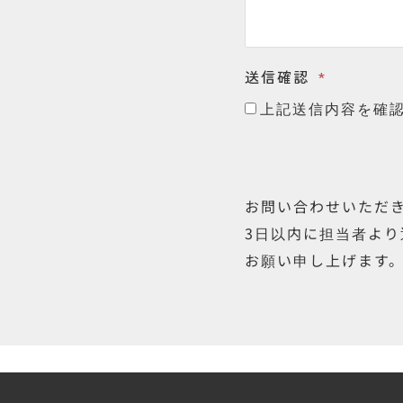
送信確認
上記送信内容を確
お問い合わせいただ
3日以内に担当者よ
お願い申し上げます