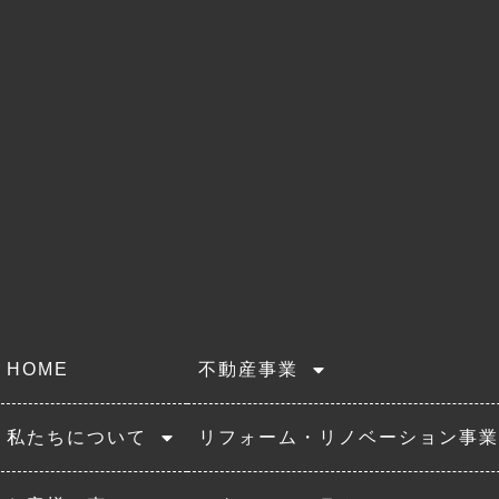
HOME
不動産事業
私たちについて
リフォーム・リノベーション事業