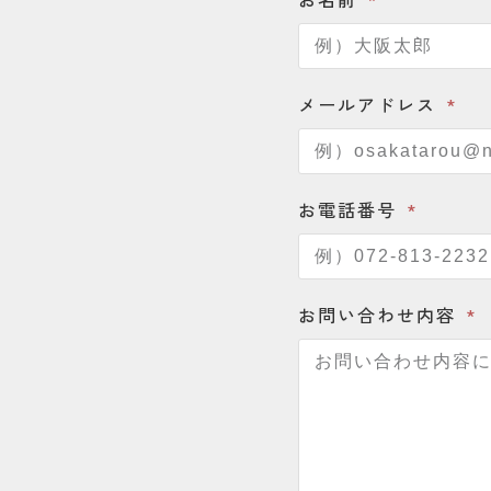
メールアドレス
お電話番号
お問い合わせ内容