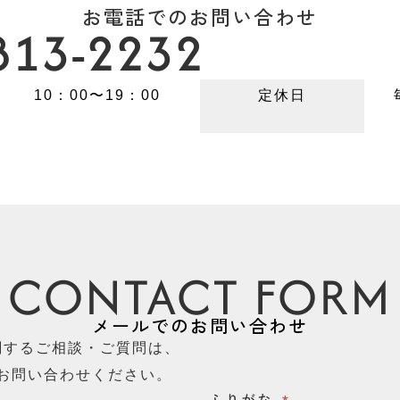
お電話でのお問い合わせ
813-2232
10：00〜19：00
定休日
CONTACT FORM
メールでのお問い合わせ
関するご相談・ご質問は、
お問い合わせください。​
ふりがな