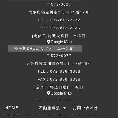
〒572-0837
大阪府寝屋川市早子町19番17号
TEL：072-813-2232
FAX：072-813-2235
[定休日]毎週火曜日・水曜日
Google Map
寝屋川BASE(リフォーム事業部)
〒572ｰ0077
大阪府寝屋川市点野5丁目7番18号
TEL：072-838ｰ3333
FAX：072-838ｰ3338
[定休日]毎週日曜日・祝日
Google Map
HOME
お問い合わせ
不動産事業