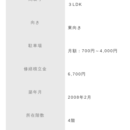
３LDK
向き
東向き
駐車場
月額：700円～4,000円
修繕積立金
6,700円
築年月
2008年2月
所在階数
4階