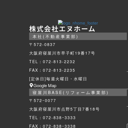
株式会社エヌホーム
本社(不動産事業部)
〒572-0837
大阪府寝屋川市早子町19番17号
TEL：072-813-2232
FAX：072-813-2235
[定休日]毎週火曜日・水曜日
Google Map
寝屋川BASE(リフォーム事業部)
〒572ｰ0077
大阪府寝屋川市点野5丁目7番18号
TEL：072-838ｰ3333
FAX：072-838ｰ3338