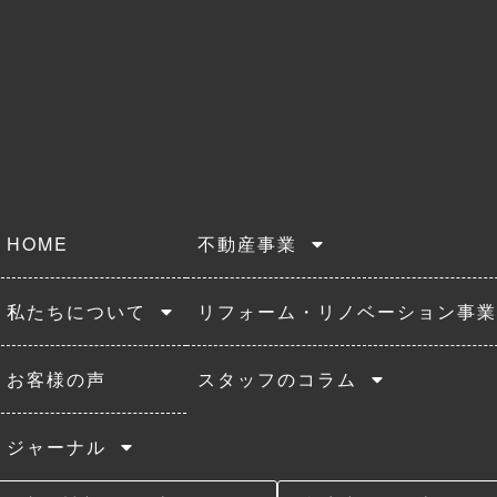
HOME
不動産事業
私たちについて
リフォーム・リノベーション事業
お客様の声
スタッフのコラム
ジャーナル