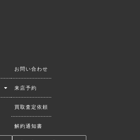
お問い合わせ
来店予約
買取査定依頼
解約通知書