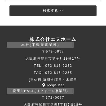
株式会社エヌホーム
本社(不動産事業部)
〒572-0837
大阪府寝屋川市早子町19番17号
TEL：072-813-2232
FAX：072-813-2235
[定休日]毎週火曜日・水曜日
Google Map
寝屋川BASE(リフォーム事業部)
〒572ｰ0077
大阪府寝屋川市点野5丁目7番18号