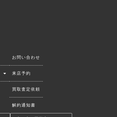
お問い合わせ
来店予約
買取査定依頼
解約通知書