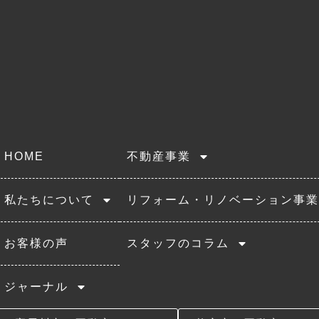
HOME
不動産事業
私たちについて
リフォーム・リノベーション事業
お客様の声
スタッフのコラム
ジャーナル