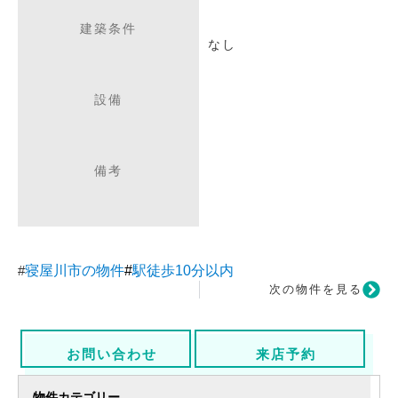
建築条件
なし
設備
備考
#
寝屋川市の物件
#
駅徒歩10分以内
次の物件を見る
お問い合わせ
来店予約
物件カテゴリー