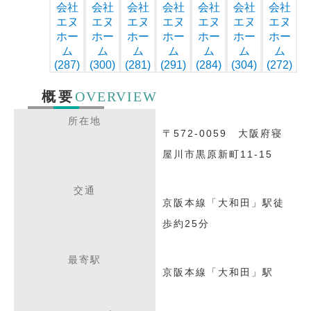
OVERVIEW
概要
所在地
〒572-0059 大阪府寝
屋川市黒原新町11-15
交通
京阪本線「大和田」駅徒
歩約25分
最寄駅
京阪本線「大和田」駅