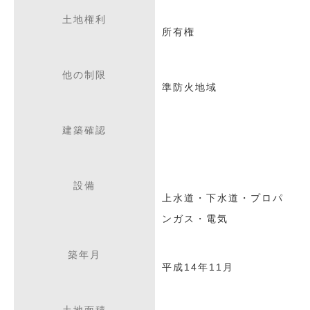
土地権利
所有権
他の制限
準防火地域
建築確認
設備
上水道・下水道・プロパ
ンガス・電気
築年月
平成14年11月