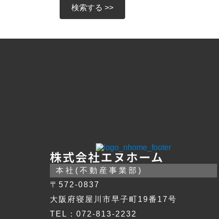
株式会社エヌホーム
本社(不動産事業部)
〒572-0837
大阪府寝屋川市早子町19番17号
TEL：072-813-2232