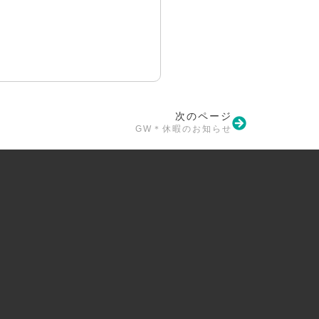
次のページ
GW＊休暇のお知らせ