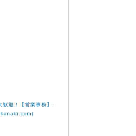
大歓迎！【営業事務】-
abi.com)