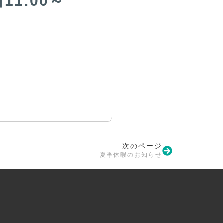
1:00～
次のページ
夏季休暇のお知らせ