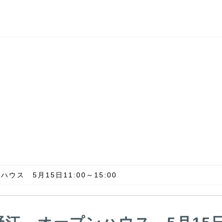
ス 5月15日11:00～15:00