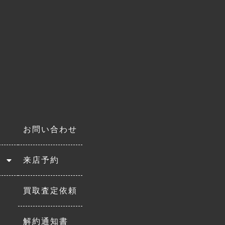
お問い合わせ
来店予約
買取査定依頼
解約通知書