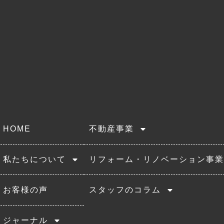
HOME
不動産事業
私たちについて
リフォーム・リノベーション事業
お客様の声
スタッフのコラム
ジャーナル