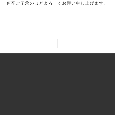
何卒ご了承のほどよろしくお願い申し上げます。