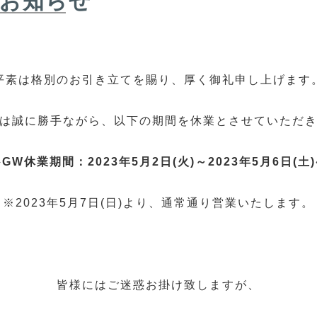
のお知らせ
平素は格別のお引き立てを賜り、厚く御礼申し上げます
は誠に勝手ながら、以下の期間を休業とさせていただ
♦GW休業期間：2023年5月2日(火)～2023年5月6日(土)
※2023年5月7日(日)より、通常通り営業いたします。
皆様にはご迷惑お掛け致しますが、