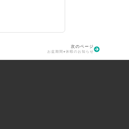
次のページ
お盆期間♦休暇のお知らせ