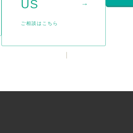
US
→
ご相談はこちら