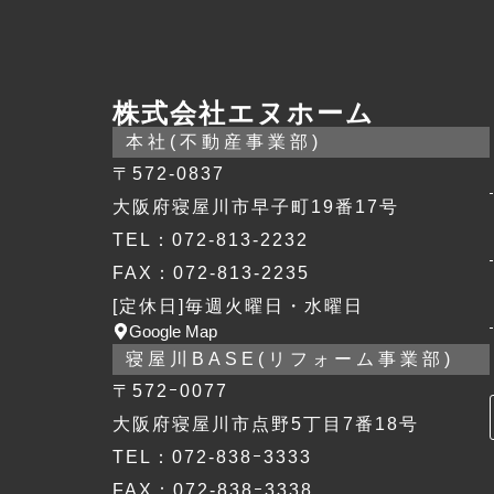
株式会社エヌホーム
本社(不動産事業部)
〒572-0837
大阪府寝屋川市早子町19番17号
TEL：072-813-2232
FAX：072-813-2235
[定休日]毎週火曜日・水曜日
Google Map
寝屋川BASE(リフォーム事業部)
〒572ｰ0077
大阪府寝屋川市点野5丁目7番18号
TEL：072-838ｰ3333
FAX：072-838ｰ3338