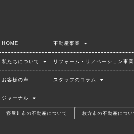
HOME
不動産事業
私たちについて
リフォーム・リノベーション事業
お客様の声
スタッフのコラム
ジャーナル
寝屋川市の不動産について
枚方市の不動産につい