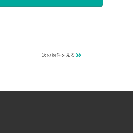
次の物件を見る