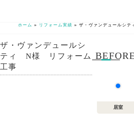
ホーム
»
リフォーム実績
»
ザ・ヴァンデュールシテ
ザ・ヴァンデュールシ
BEFORE
ティ N様 リフォーム
工事
居室