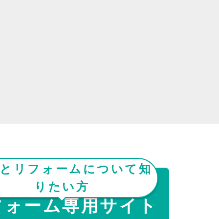
とリフォームについて知
りたい方
フォーム専用サイト