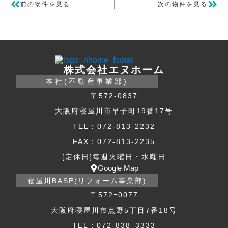
前の物件を見る
次の物件を見る
株式会社エヌホーム
本社(不動産事業部)
〒572-0837
大阪府寝屋川市早子町19番17号
TEL：072-813-2232
FAX：072-813-2235
[定休日]毎週火曜日・水曜日
Google Map
寝屋川BASE(リフォーム事業部)
〒572ｰ0077
大阪府寝屋川市点野5丁目7番18号
TEL：072-838ｰ3333