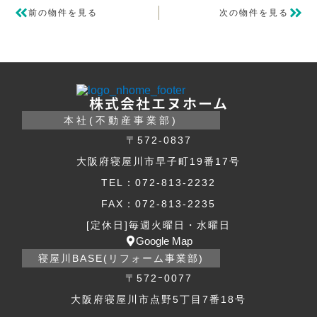
前の物件を見る
次の物件を見る
株式会社エヌホーム
本社(不動産事業部)
〒572-0837
大阪府寝屋川市早子町19番17号
TEL：072-813-2232
FAX：072-813-2235
[定休日]毎週火曜日・水曜日
Google Map
寝屋川BASE(リフォーム事業部)
〒572ｰ0077
大阪府寝屋川市点野5丁目7番18号