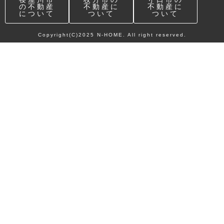
の不動産
不動産に
不動産に
について
ついて
ついて
Copyright(C)2025 N-HOME. All right reserved.