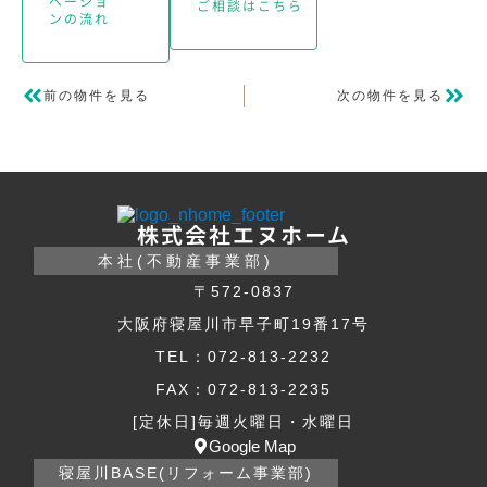
ベーショ
ご相談はこちら
ンの流れ
前の物件を見る
次の物件を見る
株式会社エヌホーム
本社(不動産事業部)
〒572-0837
大阪府寝屋川市早子町19番17号
TEL：072-813-2232
FAX：072-813-2235
[定休日]毎週火曜日・水曜日
Google Map
寝屋川BASE(リフォーム事業部)