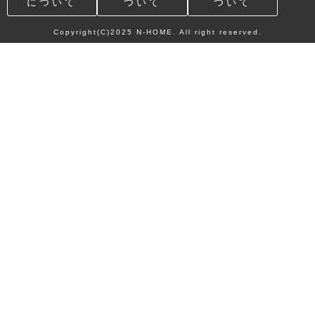
について
ついて
ついて
Copyright(C)2025 N-HOME. All right reserved.