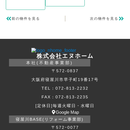
前の物件を見る
次の物件を見る
株式会社エヌホーム
本社(不動産事業部)
〒572-0837
大阪府寝屋川市早子町19番17号
TEL：072-813-2232
FAX：072-813-2235
[定休日]毎週火曜日・水曜日
Google Map
寝屋川BASE(リフォーム事業部)
〒572ｰ0077