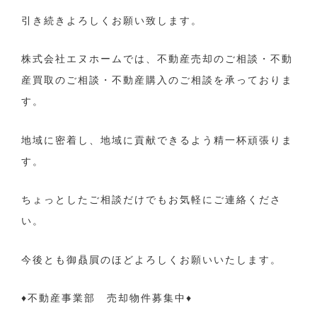
引き続きよろしくお願い致します。
株式会社エヌホームでは、不動産売却のご相談・不動
産買取のご相談・不動産購入のご相談を承っておりま
す。
地域に密着し、地域に貢献できるよう精一杯頑張りま
す。
ちょっとしたご相談だけでもお気軽にご連絡くださ
い。
今後とも御贔屓のほどよろしくお願いいたします。
♦不動産事業部 売却物件募集中♦