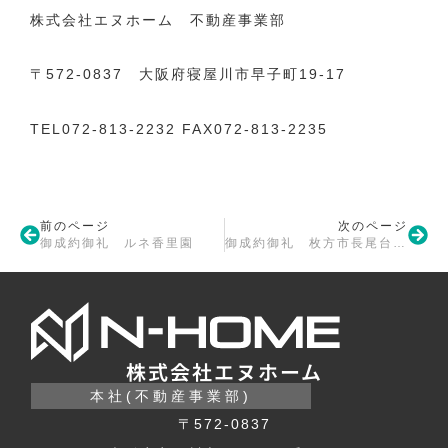
株式会社エヌホーム 不動産事業部
〒572-0837 大阪府寝屋川市早子町19-17
TEL072-813-2232 FAX072-813-2235
前のページ
次のページ
御成約御礼 ルネ香里園
御成約御礼 枚方市長尾台2丁目3号地
株式会社エヌホーム
本社(不動産事業部)
〒572-0837