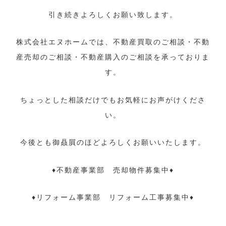
引き続きよろしくお願い致します。
株式会社エヌホームでは、不動産買取のご相談・不動
産売却のご相談・不動産購入のご相談を承っておりま
す。
ちょっとした相談だけでもお気軽にお声がけくださ
い。
今後とも御贔屓のほどよろしくお願いいたします。
♦不動産事業部 売却物件募集中♦
♦リフォーム事業部 リフォーム工事募集中♦