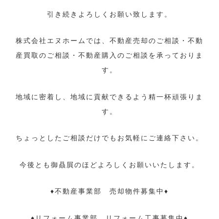
引き続きよろしくお願い致します。
株式会社エヌホームでは、不動産売却のご相談・不動
産買取のご相談・不動産購入のご相談を承っておりま
す。
地域に密着し、地域に貢献できるよう精一杯頑張りま
す。
ちょっとしたご相談だけでもお気軽にご連絡下さい。
今後とも御贔屓のほどよろしくお願いいたします。
♦不動産事業部 売却物件募集中♦
♦リフォーム事業部 リフォーム工事募集中♦