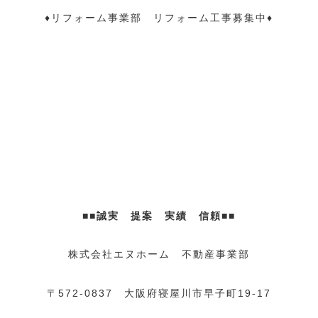
♦リフォーム事業部 リフォーム工事募集中♦
■■誠実 提案 実績 信頼■■
株式会社エヌホーム 不動産事業部
〒572-0837 大阪府寝屋川市早子町19-17