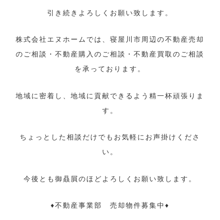
引き続きよろしくお願い致します。
株式会社エヌホームでは、寝屋川市周辺の不動産売却
のご相談・不動産購入のご相談・不動産買取のご相談
を承っております。
地域に密着し、地域に貢献できるよう精一杯頑張りま
す。
ちょっとした相談だけでもお気軽にお声掛けくださ
い。
今後とも御贔屓のほどよろしくお願い致します。
♦不動産事業部 売却物件募集中♦