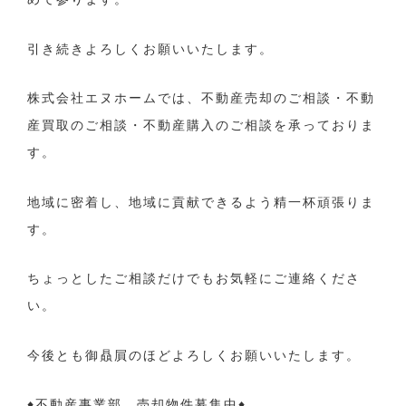
引き続きよろしくお願いいたします。
株式会社エヌホームでは、不動産売却のご相談・不動
産買取のご相談・不動産購入のご相談を承っておりま
す。
地域に密着し、地域に貢献できるよう精一杯頑張りま
す。
ちょっとしたご相談だけでもお気軽にご連絡くださ
い。
今後とも御贔屓のほどよろしくお願いいたします。
♦不動産事業部 売却物件募集中♦