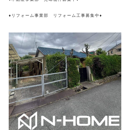
♦リフォーム事業部 リフォーム工事募集中♦