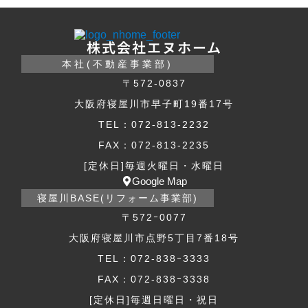
株式会社エヌホーム
本社(不動産事業部)
〒572-0837
大阪府寝屋川市早子町19番17号
TEL：072-813-2232
FAX：072-813-2235
[定休日]毎週火曜日・水曜日
Google Map
寝屋川BASE(リフォーム事業部)
〒572ｰ0077
大阪府寝屋川市点野5丁目7番18号
TEL：072-838ｰ3333
FAX：072-838ｰ3338
[定休日]毎週日曜日・祝日