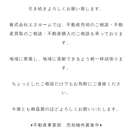
引き続きよろしくお願い致します。
株式会社エヌホームでは、不動産売却のご相談・不動
産買取のご相談・不動産購入のご相談を承っておりま
す。
地域に密着し、地域に貢献できるよう精一杯頑張りま
す。
ちょっとしたご相談だけでもお気軽にご連絡くださ
い。
今後とも御贔屓のほどよろしくお願いいたします。
♦不動産事業部 売却物件募集中♦