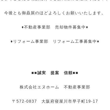
今後とも御贔屓のほどよろしくお願いいたします。
♦不動産事業部 売却物件募集中♦
♦リフォーム事業部 リフォーム工事募集中♦
■■誠実 提案 信頼■■
株式会社エヌホーム 不動産事業部
〒572-0837 大阪府寝屋川市早子町19-17