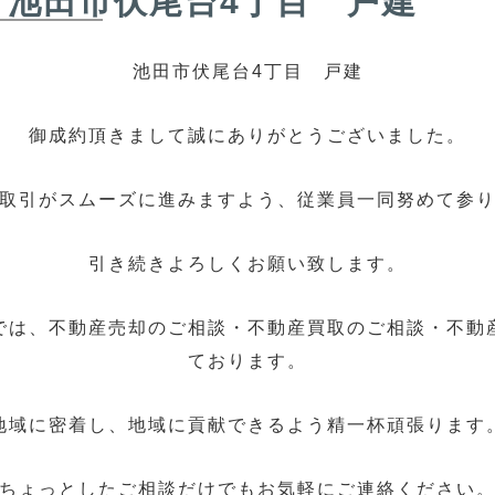
 池田市伏尾台4丁目 戸建
池田市伏尾台4丁目 戸建
御成約頂きまして誠にありがとうございました。
取引がスムーズに進みますよう、従業員一同努めて参
引き続きよろしくお願い致します。
では、不動産売却のご相談・不動産買取のご相談・不動
ております。
地域に密着し、地域に貢献できるよう精一杯頑張ります
ちょっとしたご相談だけでもお気軽にご連絡ください