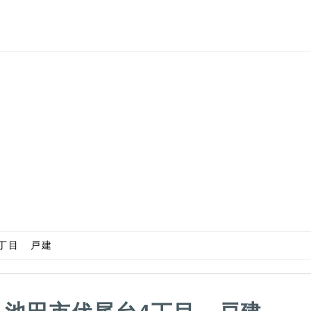
丁目 戸建