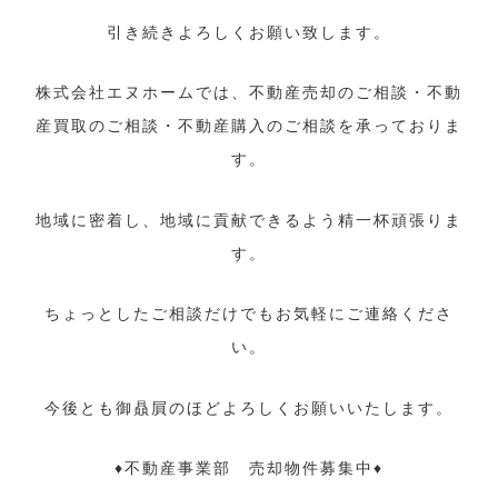
引き続きよろしくお願い致します。
株式会社エヌホームでは、不動産売却のご相談・不動
産買取のご相談・不動産購入のご相談を承っておりま
す。
地域に密着し、地域に貢献できるよう精一杯頑張りま
す。
ちょっとしたご相談だけでもお気軽にご連絡くださ
い。
今後とも御贔屓のほどよろしくお願いいたします。
♦不動産事業部 売却物件募集中♦