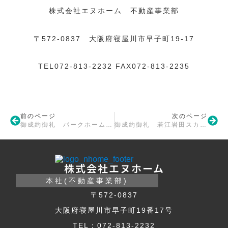
株式会社エヌホーム 不動産事業部
〒572-0837 大阪府寝屋川市早子町19-17
TEL072-813-2232 FAX072-813-2235
前のページ
次のページ
御成約御礼 パークホームズ枚方
御成約御礼 若江岩田スカイハイツ
株式会社エヌホーム
本社(不動産事業部)
〒572-0837
大阪府寝屋川市早子町19番17号
TEL：072-813-2232