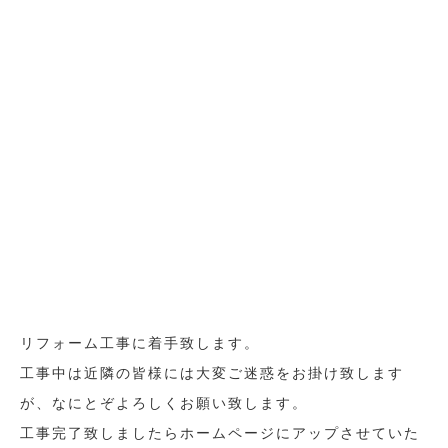
リフォーム工事に着手致します。
工事中は近隣の皆様には大変ご迷惑をお掛け致します
が、なにとぞよろしくお願い致します。
工事完了致しましたらホームページにアップさせていた