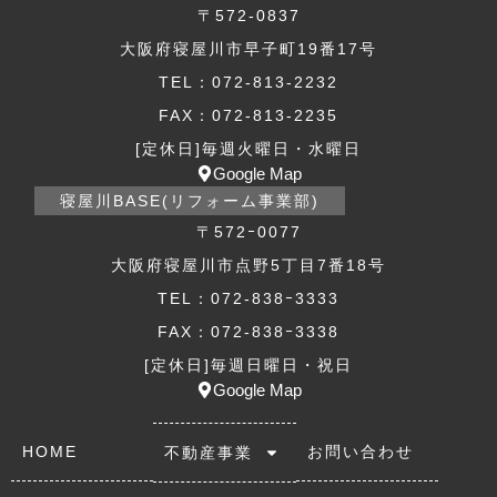
〒572-0837
大阪府寝屋川市早子町19番17号
TEL：072-813-2232
FAX：072-813-2235
[定休日]毎週火曜日・水曜日
Google Map
寝屋川BASE(リフォーム事業部)
〒572ｰ0077
大阪府寝屋川市点野5丁目7番18号
TEL：072-838ｰ3333
FAX：072-838ｰ3338
[定休日]毎週日曜日・祝日
Google Map
HOME
お問い合わせ
不動産事業