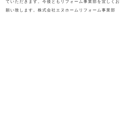
ていただきます。今後ともリフォーム事業部を宜しくお
願い致します。株式会社エヌホームリフォーム事業部