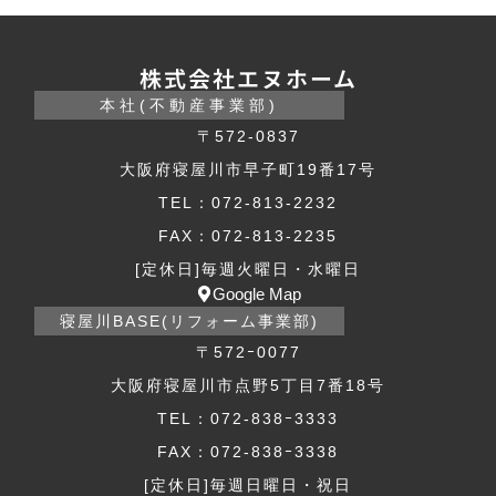
株式会社エヌホーム
本社(不動産事業部)
〒572-0837
大阪府寝屋川市早子町19番17号
TEL：072-813-2232
FAX：072-813-2235
[定休日]毎週火曜日・水曜日
Google Map
寝屋川BASE(リフォーム事業部)
〒572ｰ0077
大阪府寝屋川市点野5丁目7番18号
TEL：072-838ｰ3333
FAX：072-838ｰ3338
[定休日]毎週日曜日・祝日