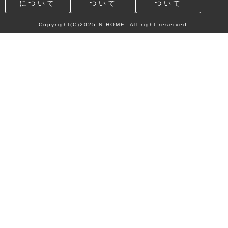
について
ついて
ついて
Copyright(C)2025 N-HOME. All right reserved.