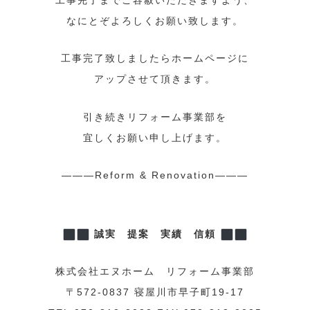
なにとぞよろしくお願い致します。
工事完了致しましたらホームページに
アップさせて頂きます。
引き続きリフォーム事業部を
宜しくお願い申し上げます。
———Reform & Renovation———
誠実 提案 実績 信頼
株式会社エヌホーム リフォーム事業部
〒572-0837 寝屋川市早子町19-17