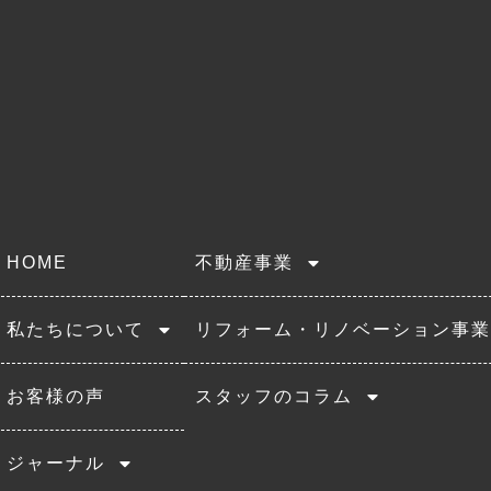
HOME
不動産事業
私たちについて
リフォーム・リノベーション事業
お客様の声
スタッフのコラム
ジャーナル