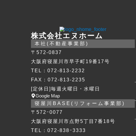
株式会社エヌホーム
本社(不動産事業部)
〒572-0837
大阪府寝屋川市早子町19番17号
TEL：072-813-2232
FAX：072-813-2235
[定休日]毎週火曜日・水曜日
Google Map
寝屋川BASE(リフォーム事業部)
〒572ｰ0077
大阪府寝屋川市点野5丁目7番18号
TEL：072-838ｰ3333