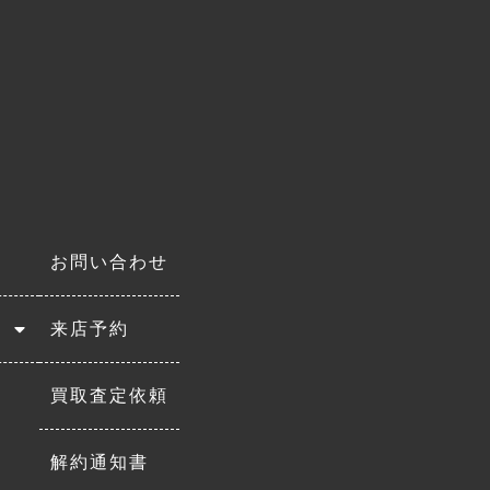
お問い合わせ
来店予約
買取査定依頼
解約通知書