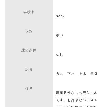
容積率
80％
現況
更地
建築条件
なし
設備
ガス 下水 上水 電気
備考
建築条件なしの売り土地
です。お好きなハウスメ