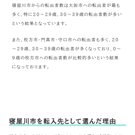
寝屋川市からの転出者数は大阪市への転出者が最も
多く、特に20～29歳、30～39歳の転出者数が多い
という結果となっています。
また、枚方市・門真市・守口市への転出者も多く、20
～29歳、30～39歳の転出者が多くなっており、0～
9歳の枚方市への転出者数が比較的多いという結果
になっております。
寝屋川市を転入先として選んだ理由