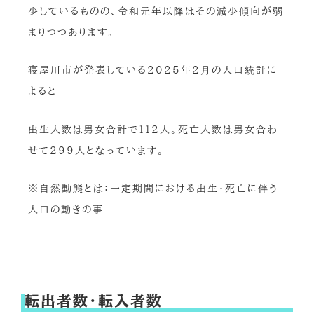
少しているものの、令和元年以降はその減少傾向が弱
まりつつあります。
寝屋川市が発表している2025年2月の人口統計に
よると
出生人数は男女合計で112人。死亡人数は男女合わ
せて299人となっています。
※自然動態とは：一定期間における出生・死亡に伴う
人口の動きの事
転出者数・転入者数