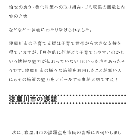
治安の良さ・美化対策への取り組み・ゴミ収集の回数と内
容の充実
などなど…多岐にわたり挙げられました。
寝屋川市の子育て支援は子育て世帯から大きな支持を
得ていますが、「具体的に何がどう子育てしやすいのかと
いう情報や魅力が伝わっていない」といった声もあったそ
うです。寝屋川市の様々な施策を利用したことが無い人
にもその施策の魅力をアピールする事が大切ですね！
寝屋川市の課題
次に、寝屋川市の課題点を市民の皆様にお伺いしまし