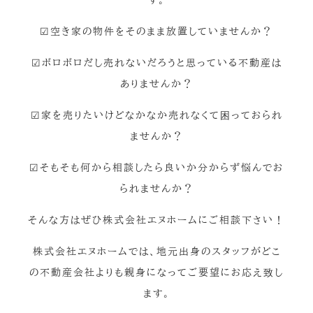
す。
☑空き家の物件をそのまま放置していませんか？
☑ボロボロだし売れないだろうと思っている不動産は
ありませんか？
☑家を売りたいけどなかなか売れなくて困っておられ
ませんか？
☑そもそも何から相談したら良いか分からず悩んでお
られませんか？
そんな方はぜひ株式会社エヌホームにご相談下さい！
株式会社エヌホームでは、地元出身のスタッフがどこ
の不動産会社よりも親身になってご要望にお応え致し
ます。