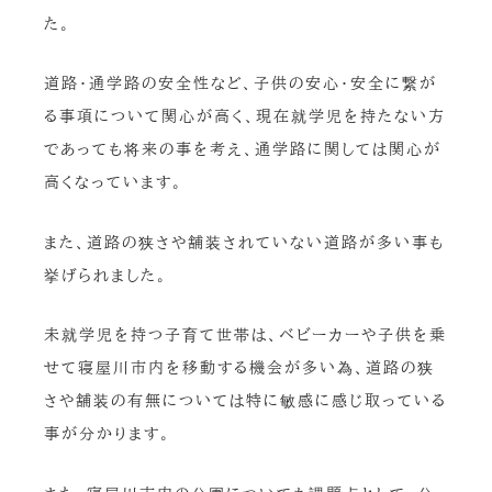
た。
道路・通学路の安全性など、子供の安心・安全に繋が
る事項について関心が高く、現在就学児を持たない方
であっても将来の事を考え、通学路に関しては関心が
高くなっています。
また、道路の狭さや舗装されていない道路が多い事も
挙げられました。
未就学児を持つ子育て世帯は、ベビーカーや子供を乗
せて寝屋川市内を移動する機会が多い為、道路の狭
さや舗装の有無については特に敏感に感じ取っている
事が分かります。