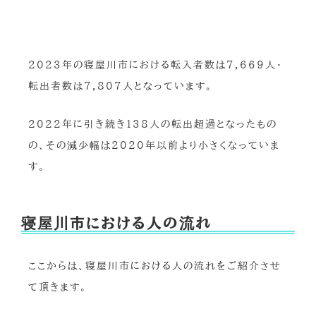
2023年の寝屋川市における転入者数は7,669人・
転出者数は7,807人となっています。
2022年に引き続き138人の転出超過となったもの
の、その減少幅は2020年以前より小さくなっていま
す。
寝屋川市における人の流れ
ここからは、寝屋川市における人の流れをご紹介させ
て頂きます。