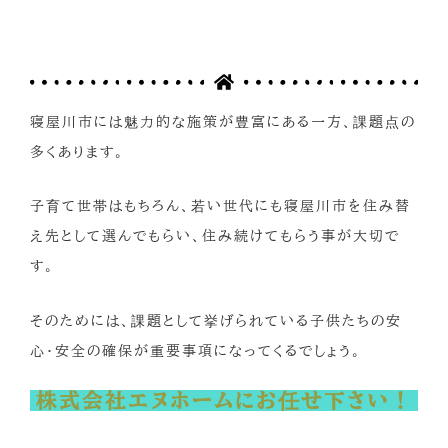
寝屋川市には魅力的な施策が豊富にある一方、課題点の
多くあります。
子育て世帯はもちろん、若い世代にも寝屋川市を住み替
え先として選んでもらい、住み続けてもらう事が大切で
す。
そのためには、課題として挙げられている子供たちの安
心・安全の確保が重要事項になってくるでしょう。
株式会社エヌホームにお任せ下さい！