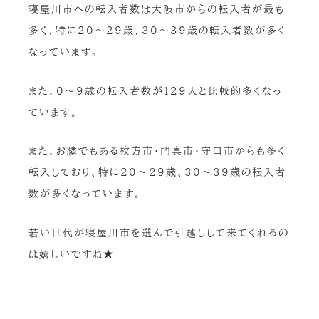
寝屋川市への転入者数は大阪市からの転入者が最も
多く、特に20～29歳、30～39歳の転入者数が多く
なっています。
また、0～9歳の転入者数が129人と比較的多くなっ
ています。
また、お隣でもある枚方市・門真市・守口市からも多く
転入しており、特に20～29歳、30～39歳の転入者
数が多くなっています。
若い世代が寝屋川市を選んで引越しして来てくれるの
は嬉しいですね★