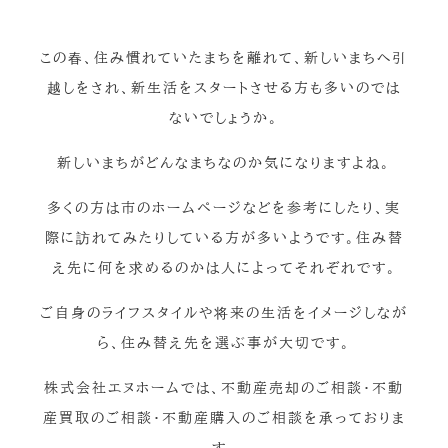
この春、住み慣れていたまちを離れて、新しいまちへ引
越しをされ、新生活をスタートさせる方も多いのでは
ないでしょうか。
新しいまちがどんなまちなのか気になりますよね。
多くの方は市のホームページなどを参考にしたり、実
際に訪れてみたりしている方が多いようです。住み替
え先に何を求めるのかは人によってそれぞれです。
ご自身のライフスタイルや将来の生活をイメージしなが
ら、住み替え先を選ぶ事が大切です。
株式会社エヌホームでは、不動産売却のご相談・不動
産買取のご相談・不動産購入のご相談を承っておりま