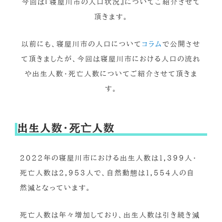
今回は『寝屋川市の人口状況』についてご紹介させて
頂きます。
以前にも、寝屋川市の人口について
コラム
で公開させ
て頂きましたが、今回は寝屋川市における人口の流れ
や出生人数・死亡人数についてご紹介させて頂きま
す。
出生人数・死亡人数
2022年の寝屋川市における出生人数は1,399人・
死亡人数は2,953人で、自然動態は1,554人の自
然減となっています。
死亡人数は年々増加しており、出生人数は引き続き減